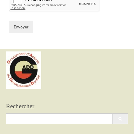
Envoyer
Rechercher