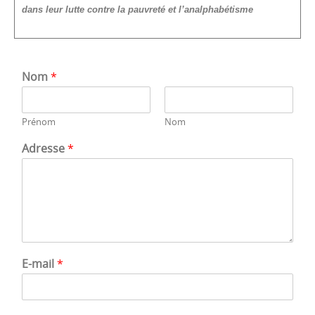
dans leur lutte contre la pauvreté et l’analphabétisme
Nom
*
Prénom
Nom
Adresse
*
E-mail
*