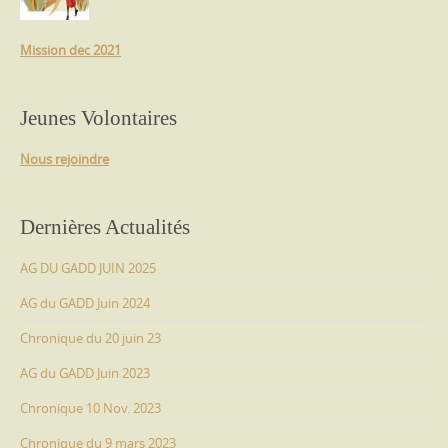
Mission dec 2021
Jeunes Volontaires
Nous rejoindre
Dernières Actualités
AG DU GADD JUIN 2025
AG du GADD Juin 2024
Chronique du 20 juin 23
AG du GADD Juin 2023
Chronique 10 Nov. 2023
Chronique du 9 mars 2023