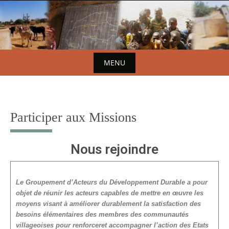
MENU
Participer aux Missions
Nous rejoindre
Le Groupement d’Acteurs du Développement Durable a pour
objet de réunir les acteurs capables de mettre en œuvre les
moyens
visant à améliorer durablement la satisfaction des
besoins élémentaires des membres des communautés
villageoises pour renfor
cer
et accompagner l’action des Etats