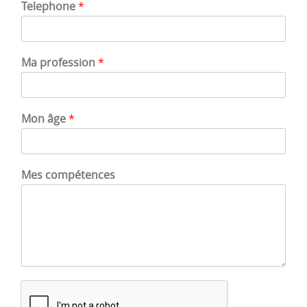
Telephone
*
Ma profession
*
Mon âge
*
Mes compétences